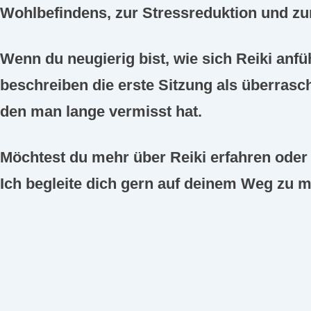
Wohlbefindens, zur Stressreduktion und zu
Wenn du neugierig bist, wie sich Reiki anfü
beschreiben die erste Sitzung als überras
den man lange vermisst hat.
Möchtest du mehr über Reiki erfahren ode
Ich begleite dich gern auf deinem Weg zu 