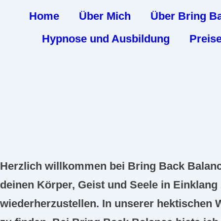
Home
Über Mich
Über Bring B
Hypnose und Ausbildung
Preis
Herzlich willkommen bei
Bring Back Balanc
deinen Körper, Geist und Seele in Einklang 
wiederherzustellen. In unserer hektischen 