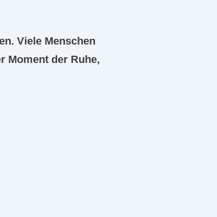
eren. Viele Menschen
der Moment der Ruhe,