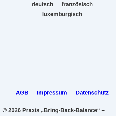
deutsch
französisch
luxemburgisch
AGB
Impressum
Datenschutz
© 2026 Praxis „Bring-Back-Balance“ –